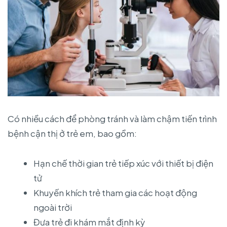
Có nhiều cách để phòng tránh và làm chậm tiến trình
bệnh cận thị ở trẻ em, bao gồm:
Hạn chế thời gian trẻ tiếp xúc với thiết bị điện
tử
Khuyến khích trẻ tham gia các hoạt động
ngoài trời
Đưa trẻ đi khám mắt định kỳ