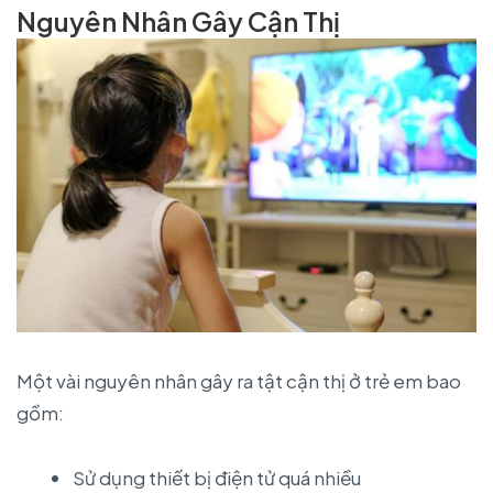
Nguyên Nhân Gây Cận Thị
Một vài nguyên nhân gây ra tật cận thị ở trẻ em bao
gồm:
Sử dụng thiết bị điện tử quá nhiều