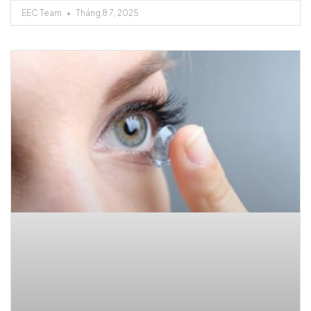
EEC Team
Tháng 8 7, 2025