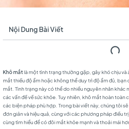
Nội Dung Bài Viết
Khô mắt
là một tình trạng thường gặp, gây khó chịu và
mắt thiếu độ ẩm hoặc không thể duy trì độ ẩm đủ, bạn c
mắt. Tình trạng này có thể do nhiều nguyên nhân khác 
các vấn đề về sức khỏe. Tuy nhiên, khô mắt hoàn toàn có
các biện pháp phù hợp. Trong bài viết này, chúng tôi sẽ 
đơn giản và hiệu quả, cùng với các phương pháp điều tr
cùng tìm hiểu để có đôi mắt khỏe mạnh và thoải mái hơ