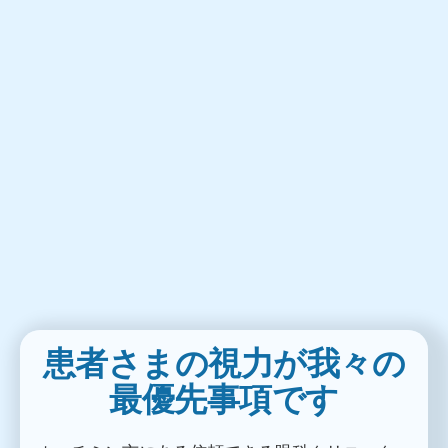
患者さまの視力が我々の
最優先事項です