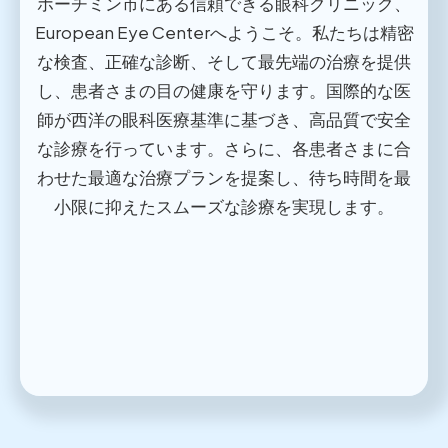
ホーチミン市にある信頼できる眼科クリニック、
European Eye Centerへようこそ。私たちは精密
な検査、正確な診断、そして最先端の治療を提供
し、患者さまの目の健康を守ります。国際的な医
師が西洋の眼科医療基準に基づき、高品質で安全
な診療を行っています。さらに、各患者さまに合
わせた最適な治療プランを提案し、待ち時間を最
小限に抑えたスムーズな診療を実現します。