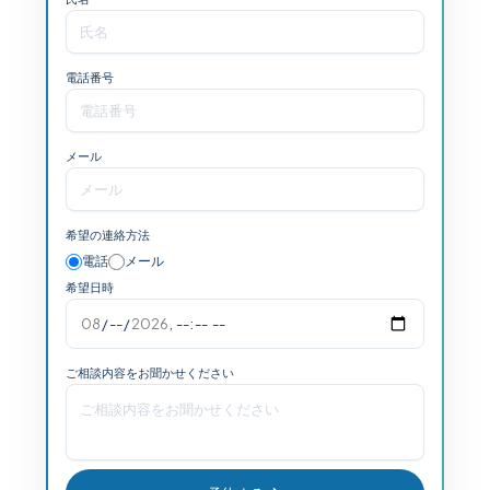
電話番号
メール
希望の連絡方法
電話
メール
希望日時
ご相談内容をお聞かせください