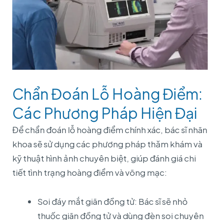
Chẩn Đoán Lỗ Hoàng Điểm:
Các Phương Pháp Hiện Đại
Để chẩn đoán lỗ hoàng điểm chính xác, bác sĩ nhãn
khoa sẽ sử dụng các phương pháp thăm khám và
kỹ thuật hình ảnh chuyên biệt, giúp đánh giá chi
tiết tình trạng hoàng điểm và võng mạc:
Soi đáy mắt giãn đồng tử: Bác sĩ sẽ nhỏ
thuốc giãn đồng tử và dùng đèn soi chuyên