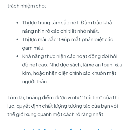
trách nhiệm cho:
Thị lực trung tâm sắc nét: Đảm bảo khả
năng nhìn rõ các chi tiết nhỏ nhất.
Thị lực màu sắc: Giúp mắt phân biệt các
gam màu.
Khả năng thực hiện các hoạt động đòi hỏi
độ nét cao: Như đọc sách, lái xe an toàn, xâu
kim, hoặc nhận diện chính xác khuôn mặt
người thân.
Tóm lại, hoàng điểm được ví như “trái tim” của thị
lực, quyết định chất lượng tương tác của bạn với
thế giới xung quanh một cách rõ ràng nhất.