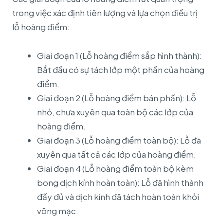
trong việc xác định tiên lượng và lựa chọn điều trị
lỗ hoàng điểm:
Giai đoạn 1 (Lỗ hoàng điểm sắp hình thành):
Bắt đầu có sự tách lớp một phần của hoàng
điểm.
Giai đoạn 2 (Lỗ hoàng điểm bán phần): Lỗ
nhỏ, chưa xuyên qua toàn bộ các lớp của
hoàng điểm.
Giai đoạn 3 (Lỗ hoàng điểm toàn bộ): Lỗ đã
xuyên qua tất cả các lớp của hoàng điểm.
Giai đoạn 4 (Lỗ hoàng điểm toàn bộ kèm
bong dịch kính hoàn toàn): Lỗ đã hình thành
đầy đủ và dịch kính đã tách hoàn toàn khỏi
võng mạc.