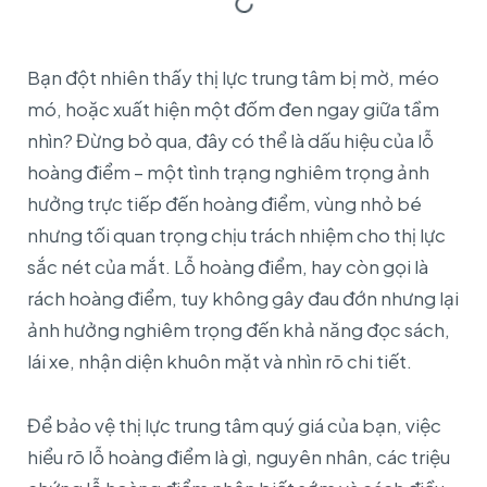
Bạn đột nhiên thấy thị lực trung tâm bị mờ, méo
mó, hoặc xuất hiện một đốm đen ngay giữa tầm
nhìn? Đừng bỏ qua, đây có thể là dấu hiệu của lỗ
hoàng điểm – một tình trạng nghiêm trọng ảnh
hưởng trực tiếp đến hoàng điểm, vùng nhỏ bé
nhưng tối quan trọng chịu trách nhiệm cho thị lực
sắc nét của mắt. Lỗ hoàng điểm, hay còn gọi là
rách hoàng điểm, tuy không gây đau đớn nhưng lại
ảnh hưởng nghiêm trọng đến khả năng đọc sách,
lái xe, nhận diện khuôn mặt và nhìn rõ chi tiết.
Để bảo vệ thị lực trung tâm quý giá của bạn, việc
hiểu rõ lỗ hoàng điểm là gì, nguyên nhân, các triệu