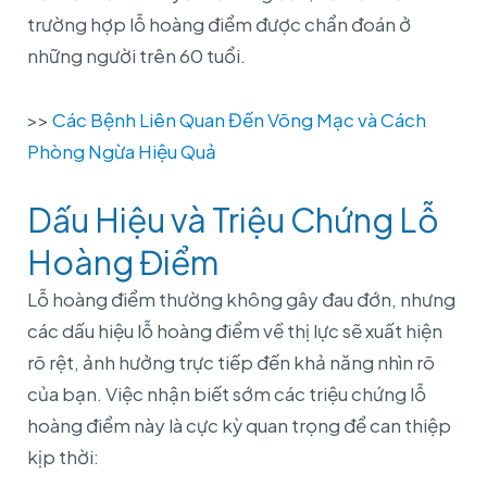
trường hợp lỗ hoàng điểm được chẩn đoán ở
những người trên 60 tuổi.
>>
Các Bệnh Liên Quan Đến Võng Mạc và Cách
Phòng Ngừa Hiệu Quả
Dấu Hiệu và Triệu Chứng Lỗ
Hoàng Điểm
Lỗ hoàng điểm thường không gây đau đớn, nhưng
các dấu hiệu lỗ hoàng điểm về thị lực sẽ xuất hiện
rõ rệt, ảnh hưởng trực tiếp đến khả năng nhìn rõ
của bạn. Việc nhận biết sớm các triệu chứng lỗ
hoàng điểm này là cực kỳ quan trọng để can thiệp
kịp thời: