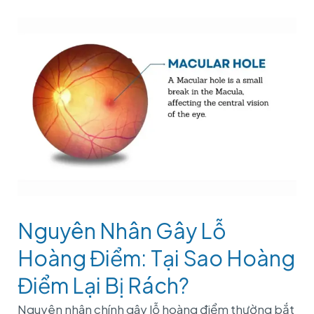
Nguyên Nhân Gây Lỗ
Hoàng Điểm: Tại Sao Hoàng
Điểm Lại Bị Rách?
Nguyên nhân chính gây lỗ hoàng điểm thường bắt