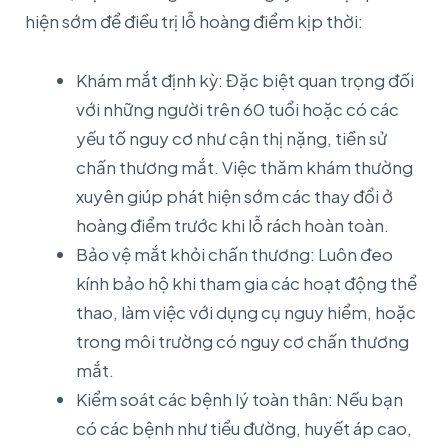
hiện sớm để điều trị lỗ hoàng điểm kịp thời:
Khám mắt định kỳ: Đặc biệt quan trọng đối
với những người trên 60 tuổi hoặc có các
yếu tố nguy cơ như cận thị nặng, tiền sử
chấn thương mắt. Việc thăm khám thường
xuyên giúp phát hiện sớm các thay đổi ở
hoàng điểm trước khi lỗ rách hoàn toàn.
Bảo vệ mắt khỏi chấn thương: Luôn đeo
kính bảo hộ khi tham gia các hoạt động thể
thao, làm việc với dụng cụ nguy hiểm, hoặc
trong môi trường có nguy cơ chấn thương
mắt.
Kiểm soát các bệnh lý toàn thân: Nếu bạn
có các bệnh như tiểu đường, huyết áp cao,