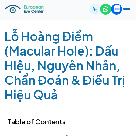
Lỗ Hoàng Điểm
(Macular Hole): Dấu
Hiệu, Nguyên Nhân,
Chẩn Đoán & Điều Trị
Hiệu Quả
Table of Contents