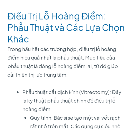
Điều Trị Lỗ Hoàng Điểm:
Phẫu Thuật và Các Lựa Chọn
Khác
Trong hầu hết các trường hợp, điều trị lỗ hoàng
điểm hiệu quả nhất là phẫu thuật. Mục tiêu của
phẫu thuật là đóng lỗ hoàng điểm lại, từ đó giúp
cải thiện thị lực trung tâm.
Phẫu thuật cắt dịch kính (Vitrectomy): Đây
là kỹ thuật phẫu thuật chính để điều trị lỗ
hoàng điểm.
Quy trình: Bác sĩ sẽ tạo một vài vết rạch
rất nhỏ trên mắt. Các dụng cụ siêu nhỏ