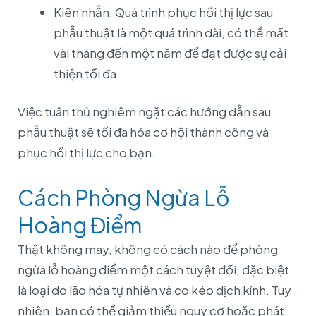
Kiên nhẫn: Quá trình phục hồi thị lực sau
phẫu thuật là một quá trình dài, có thể mất
vài tháng đến một năm để đạt được sự cải
thiện tối đa.
Việc tuân thủ nghiêm ngặt các hướng dẫn sau
phẫu thuật sẽ tối đa hóa cơ hội thành công và
phục hồi thị lực cho bạn.
Cách Phòng Ngừa Lỗ
Hoàng Điểm
Thật không may, không có cách nào để phòng
ngừa lỗ hoàng điểm một cách tuyệt đối, đặc biệt
là loại do lão hóa tự nhiên và co kéo dịch kính. Tuy
nhiên, bạn có thể giảm thiểu nguy cơ hoặc phát