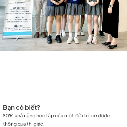
Bạn có biết?
80% khả năng học tập của một đứa trẻ có được
thông qua thị giác.