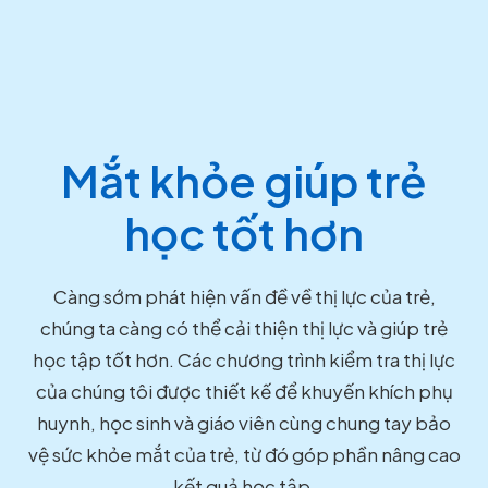
Mắt khỏe giúp trẻ
học tốt hơn
Càng sớm phát hiện vấn đề về thị lực của trẻ,
chúng ta càng có thể cải thiện thị lực và giúp trẻ
học tập tốt hơn. Các chương trình kiểm tra thị lực
của chúng tôi được thiết kế để khuyến khích phụ
huynh, học sinh và giáo viên cùng chung tay bảo
vệ sức khỏe mắt của trẻ, từ đó góp phần nâng cao
kết quả học tập.