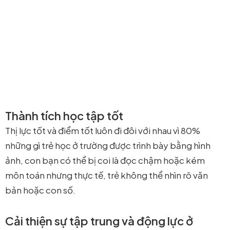
Thành tích học tập tốt
Thị lực tốt và điểm tốt luôn đi đôi với nhau vì 80%
những gì trẻ học ở trường được trình bày bằng hình
ảnh, con bạn có thể bị coi là đọc chậm hoặc kém
môn toán nhưng thực tế, trẻ không thể nhìn rõ văn
bản hoặc con số.
Cải thiện sự tập trung và động lực ở