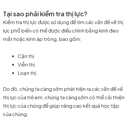
Tại sao phải kiểm tra thị lực?
Kiểm tra thị lực được sử dụng để tìm các vấn đề về thị
lực phổ biến có thể được điều chỉnh bằng kính đeo
mắt hoặc kính áp tròng, bao gồm:
Cận thị
Viễn thị
Loạn thị
Do đó, chúng ta càng sớm phát hiện ra các vấn đề về
thị lực của trẻ em, chúng ta càng sớm có thể cải thiện
thị lực của chúng để giúp nâng cao kết quả học tập
của chúng.