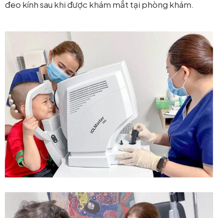
đeo kính sau khi được khám mắt tại phòng khám.