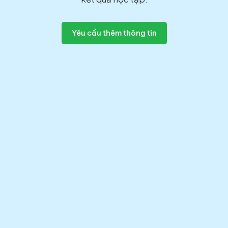
Yêu cầu thêm thông tin