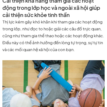
Cải thiện khả năng tham gia các hoạt
động trong lớp học và ngoài xã hội giúp
cải thiện sức khỏe tinh thần
Thị lực kém gây khó khăn khi tham gia các hoạt động
trong lớp, như đọc to hoặc giải các câu đố trực quan,
cũng như tham gia thể thao hoặc các hoạt động khác.
Điều này có thể ảnh hưởng đến lòng tự trọng, sự tự tin
và các mối quan hệ xã hội của con bạn.