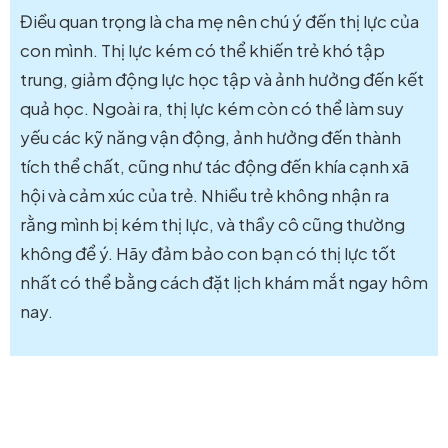
Điều quan trọng là cha mẹ nên chú ý đến thị lực của
con mình. Thị lực kém có thể khiến trẻ khó tập
trung, giảm động lực học tập và ảnh hưởng đến kết
quả học. Ngoài ra, thị lực kém còn có thể làm suy
yếu các kỹ năng vận động, ảnh hưởng đến thành
tích thể chất, cũng như tác động đến khía cạnh xã
hội và cảm xúc của trẻ. Nhiều trẻ không nhận ra
rằng mình bị kém thị lực, và thầy cô cũng thường
không để ý. Hãy đảm bảo con bạn có thị lực tốt
nhất có thể bằng cách đặt lịch khám mắt ngay hôm
nay.