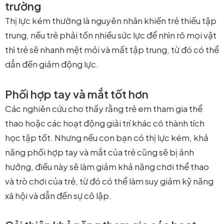
trường
Thị lực kém thường là nguyên nhân khiến trẻ thiếu tập
trung, nếu trẻ phải tốn nhiều sức lực để nhìn rõ mọi vật
thì trẻ sẽ nhanh mệt mỏi và mất tập trung, từ đó có thể
dẫn đến giảm động lực.
Phối hợp tay và mắt tốt hơn
Các nghiên cứu cho thấy rằng trẻ em tham gia thể
thao hoặc các hoạt động giải trí khác có thành tích
học tập tốt. Nhưng nếu con bạn có thị lực kém, khả
năng phối hợp tay và mắt của trẻ cũng sẽ bị ảnh
hưởng, điều này sẽ làm giảm khả năng chơi thể thao
và trò chơi của trẻ, từ đó có thể làm suy giảm kỹ năng
xã hội và dẫn đến sự cô lập.