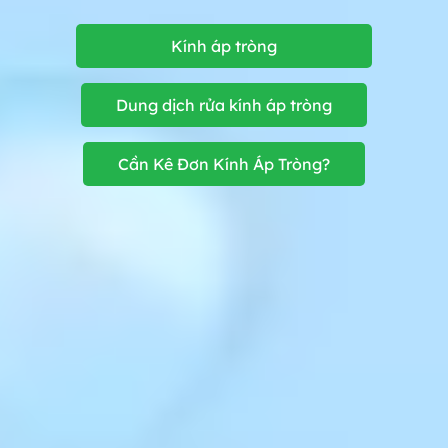
Kính áp tròng
Dung dịch rửa kính áp tròng
Cần Kê Đơn Kính Áp Tròng?