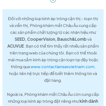
Đối với những loại kính áp tròng cận thị – loạn thị
và viễn thị, Phòng khám mắt Châu Âu cung cấp
các sản phẩm chất lượng từ các nhãn hiệu như
SEED, CooperVision, Bausch&Lomb
và
ACUVUE
. Bạn có thể tìm thấy rất nhiều sản phẩm
trên trang web của chúng tôi. Bạn có thể thoải
mái mua sắm kính áp tròng cận loạn tại đây hoặc
thông qua
www.contactlensesvietnam.com,
hoặc liên hệ trực tiếp để biết thêm thông tin và
đặt hàng.
Ngoài ra, Phòng khám mắt Châu Âu còn cung cấp
những loại kính áp tròng đặt riêng như
kính dành