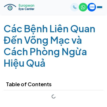
Các Bệnh Liên Quan
Đến Võng Mạc và
Cách Phòng Ngừa
Hiệu Quả
Table of Contents