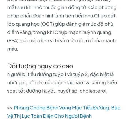
mắt sau khi nhỏ thuốc giãn đồng tử. Các phương
pháp chẩn đoán hình ảnh tiên tiến như Chụp cắt
lớp quang học (OCT) giúp đánh giá mức độ phù
điểm vàng, trong khi Chụp mạch huỳnh quang
(FFA) giúp xác định vị trí và mức độ rò rỉ của mạch
máu.
Đối tượng nguy cơ cao
Người bị tiểu đường tuýp 1 và tuýp 2, đặc biệt là
những người đã mắc bệnh lâu năm và không kiểm
soát tốt đường huyết, huyết áp, cholesterol.
>>
Phòng Chống Bệnh Võng Mạc Tiểu Đường: Bảo
Vệ Thị Lực Toàn Diện Cho Người Bệnh