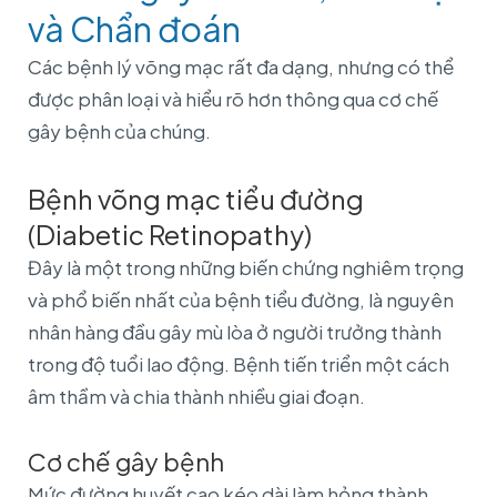
và Chẩn đoán
Các bệnh lý võng mạc rất đa dạng, nhưng có thể
được phân loại và hiểu rõ hơn thông qua cơ chế
gây bệnh của chúng.
Bệnh võng mạc tiểu đường
(Diabetic Retinopathy)
Đây là một trong những biến chứng nghiêm trọng
và phổ biến nhất của bệnh tiểu đường, là nguyên
nhân hàng đầu gây mù lòa ở người trưởng thành
trong độ tuổi lao động. Bệnh tiến triển một cách
âm thầm và chia thành nhiều giai đoạn.
Cơ chế gây bệnh
Mức đường huyết cao kéo dài làm hỏng thành