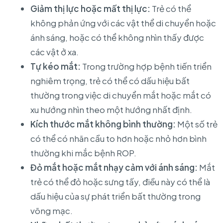
Giảm thị lực hoặc mất thị lực:
Trẻ có thể
không phản ứng với các vật thể di chuyển hoặc
ánh sáng, hoặc có thể không nhìn thấy được
các vật ở xa.
Tự kéo mắt:
Trong trường hợp bệnh tiến triển
nghiêm trọng, trẻ có thể có dấu hiệu bất
thường trong việc di chuyển mắt hoặc mắt có
xu hướng nhìn theo một hướng nhất định.
Kích thước mắt không bình thường:
Một số trẻ
có thể có nhãn cầu to hơn hoặc nhỏ hơn bình
thường khi mắc bệnh ROP.
Đỏ mắt hoặc mắt nhạy cảm với ánh sáng:
Mắt
trẻ có thể đỏ hoặc sưng tấy, điều này có thể là
dấu hiệu của sự phát triển bất thường trong
võng mạc.