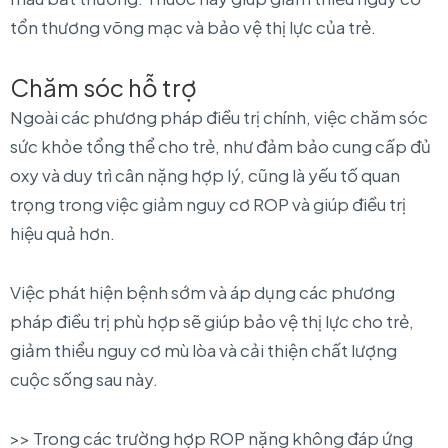
tổn thương võng mạc và bảo vệ thị lực của trẻ.
Chăm sóc hỗ trợ
Ngoài các phương pháp điều trị chính, việc chăm sóc
sức khỏe tổng thể cho trẻ, như đảm bảo cung cấp đủ
oxy và duy trì cân nặng hợp lý, cũng là yếu tố quan
trọng trong việc giảm nguy cơ ROP và giúp điều trị
hiệu quả hơn.
Việc phát hiện bệnh sớm và áp dụng các phương
pháp điều trị phù hợp sẽ giúp bảo vệ thị lực cho trẻ,
giảm thiểu nguy cơ mù lòa và cải thiện chất lượng
cuộc sống sau này.
>> Trong các trường hợp ROP nặng không đáp ứng