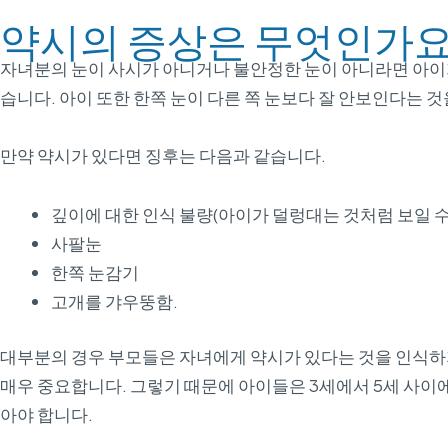
약시의 증상은 무엇인가요
자녀분의 눈이 사시가 아니거나 불안정한 눈이 아니라면 아이가
습니다. 아이 또한 한쪽 눈이 다른 쪽 눈보다 잘 안보인다는 것
만약 약시가 있다면 징후는 다음과 같습니다.
깊이에 대한 인식 불량(아이가 덜렁대는 것처럼 보일 수
사팔눈
한쪽 눈감기
고개를 갸우뚱함.
대부분의 경우 부모들은 자녀에게 약시가 있다는 것을 인식하
매우 중요합니다. 그렇기 때문에 아이들은 3세에서 5세 사이에
아야 합니다.