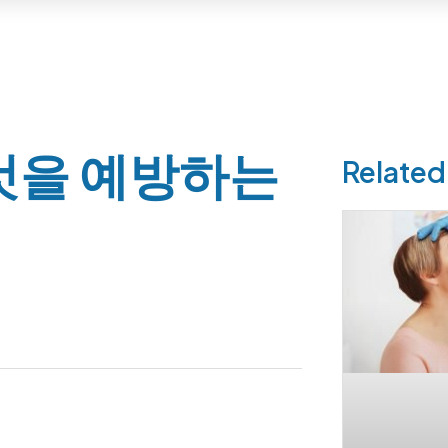
것을 예방하는
Related