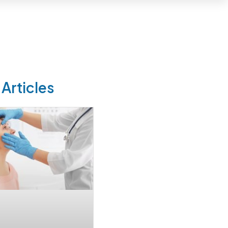
 Articles