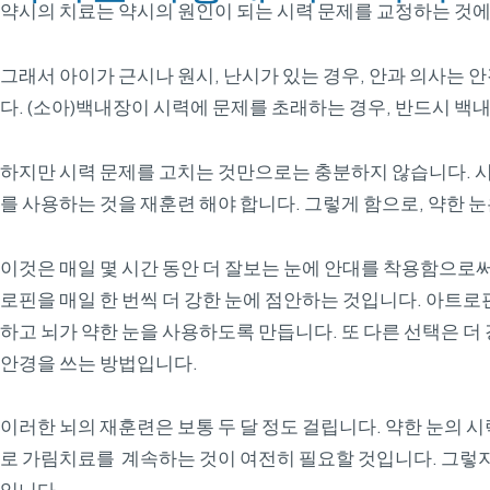
약시의 치료는 약시의 원인이 되는 시력 문제를 교정하는 것
그래서 아이가 근시나 원시, 난시가 있는 경우, 안과 의사는
다. (소아)백내장이 시력에 문제를 초래하는 경우, 반드시 백
하지만 시력 문제를 고치는 것만으로는 충분하지 않습니다. 시
를 사용하는 것을 재훈련 해야 합니다. 그렇게 함으로, 약한 눈
이것은 매일 몇 시간 동안 더 잘보는 눈에 안대를 착용함으로써
로핀을 매일 한 번씩 더 강한 눈에 점안하는 것입니다. 아트
하고 뇌가 약한 눈을 사용하도록 만듭니다. 또 다른 선택은 더
안경을 쓰는 방법입니다.
이러한 뇌의 재훈련은 보통 두 달 정도 걸립니다. 약한 눈의 시
로 가림치료를 계속하는 것이 여전히 필요할 것입니다. 그렇지 
입니다.