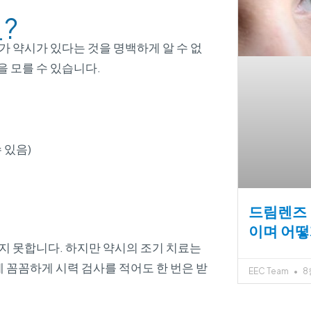
?
 약시가 있다는 것을 명백하게 알 수 없
을 모를 수 있습니다.
 있음)
드림렌즈 
이며 어떻
지 못합니다. 하지만 약시의 조기 치료는
 꼼꼼하게 시력 검사를 적어도 한 번은 받
EEC Team
8월