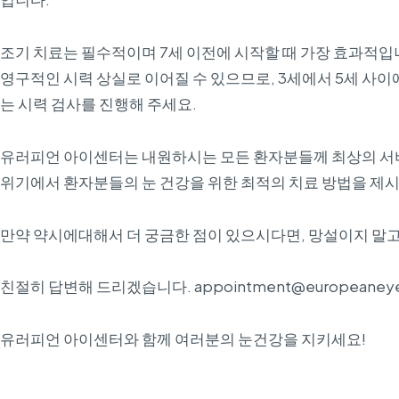
조기 치료는 필수적이며 7세 이전에 시작할 때 가장 효과적입
영구적인 시력 상실로 이어질 수 있으므로, 3세에서 5세 사이
는 시력 검사를 진행해 주세요.
유러피언 아이센터는 내원하시는 모든 환자분들께 최상의 서
위기에서 환자분들의 눈 건강을 위한 최적의 치료 방법을 제시
만약 약시에대해서 더 궁금한 점이 있으시다면, 망설이지 말고
친절히 답변해 드리겠습니다. appointment@europeaneyec
유러피언 아이센터와 함께 여러분의 눈건강을 지키세요!