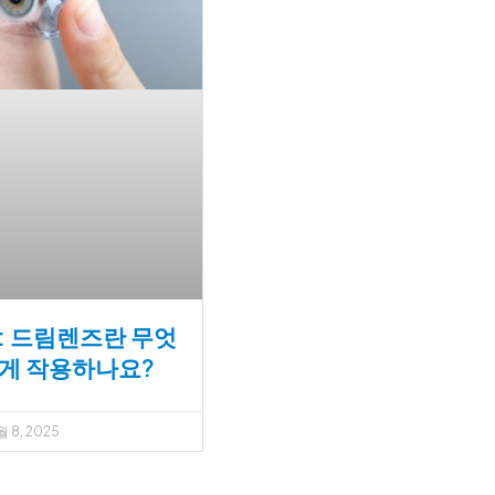
: 드림렌즈란 무엇
게 작용하나요?
 8, 2025