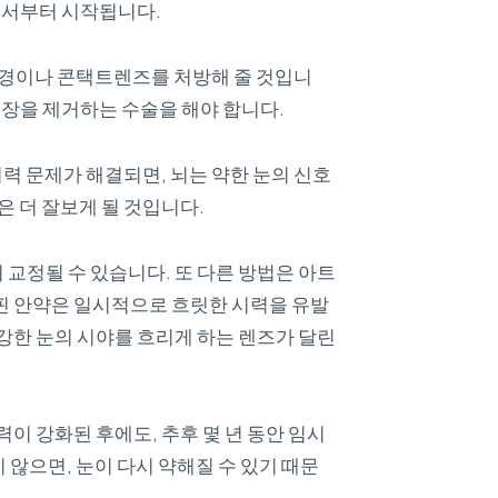
에서부터 시작됩니다.
 안경이나 콘택트렌즈를 처방해 줄 것입니
내장을 제거하는 수술을 해야 합니다.
력 문제가 해결되면, 뇌는 약한 눈의 신호
은 더 잘보게 될 것입니다.
 교정될 수 있습니다. 또 다른 방법은 아트
로핀 안약은 일시적으로 흐릿한 시력을 유발
 강한 눈의 시야를 흐리게 하는 렌즈가 달린
력이 강화된 후에도, 추후 몇 년 동안 임시
않으면, 눈이 다시 약해질 수 있기 때문