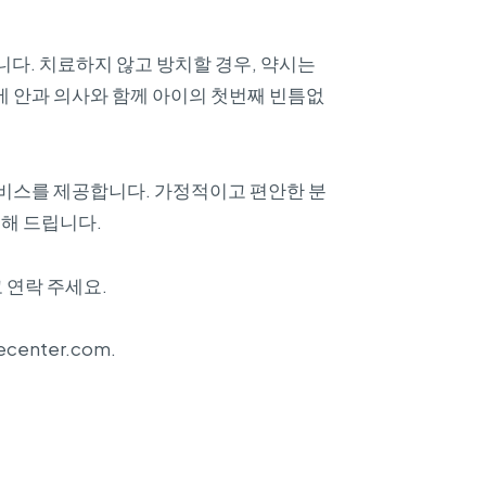
니다. 치료하지 않고 방치할 경우, 약시는
에 안과 의사와 함께 아이의 첫번째 빈틈없
비스를 제공합니다. 가정적이고 편안한 분
해 드립니다.
 연락 주세요.
enter.com.