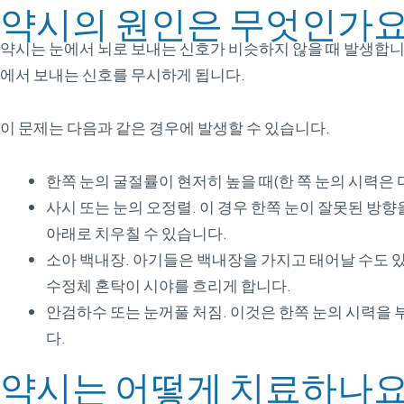
약시의 원인은 무엇인가요
약시는 눈에서 뇌로 보내는 신호가 비슷하지 않을 때 발생합니
에서 보내는 신호를 무시하게 됩니다.
이 문제는 다음과 같은 경우에 발생할 수 있습니다.
한쪽 눈의 굴절률이 현저히 높을 때(한 쪽 눈의 시력은 
사시 또는 눈의 오정렬. 이 경우 한쪽 눈이 잘못된 방향
아래로 치우칠 수 있습니다.
소아 백내장. 아기들은 백내장을 가지고 태어날 수도 
수정체 혼탁이 시야를 흐리게 합니다.
안검하수 또는 눈꺼풀 처짐. 이것은 한쪽 눈의 시력을
다.
약시는 어떻게 치료하나요