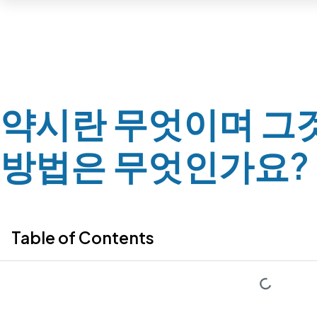
약시란 무엇이며 그
방법은 무엇인가요?
Table of Contents