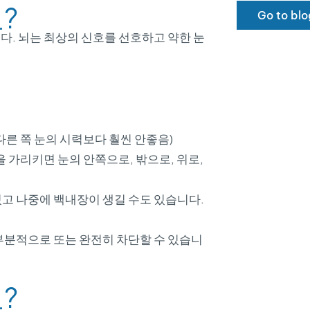
?
Go to blo
다. 뇌는 최상의 신호를 선호하고 약한 눈
다른 쪽 눈의 시력보다 훨씬 안좋음)
을 가리키면 눈의 안쪽으로, 밖으로, 위로,
있고 나중에 백내장이 생길 수도 있습니다.
 부분적으로 또는 완전히 차단할 수 있습니
?