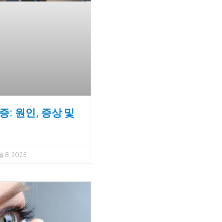
: 원인, 증상 및
 8, 2025