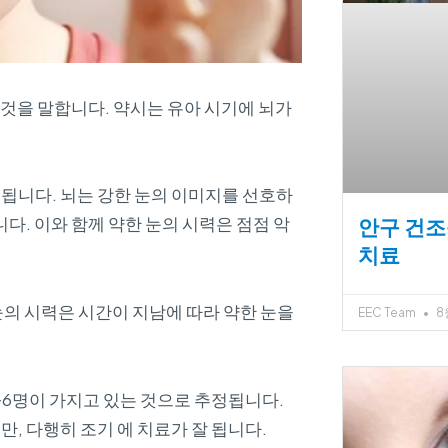
 것을 말합니다. 약시는 유아 시기에 뇌가
됩니다. 뇌는 강한 눈의 이미지를 선호하
다. 이와 함께 약한 눈의 시력은 점점 악
안구 건조증
치료
눈의 시력은 시간이 지남에 따라 약한 눈을
EEC Team
8월
~6명이 가지고 있는 것으로 추정됩니다.
, 다행히 조기 에 치료가 잘 됩니다.