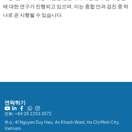
에 대한 연구가 진행되고 있으며, 이는 종합 안과 검진 중 하
나로 곧 시행될 수 있습니다.
연락하기
전화: +84 28 2253 3572
주소: 41 Nguyen Duy Hieu, An Khanh Ward, Ho Chi Minh City,
Vietnam