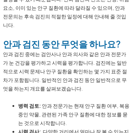
요소, 이미 있는 안구 질환에 따라 달라질 수 있으며, 안과
전문의는 후속 검진의 적절한 일정에 대해 안내해 줄 것입
니다.
안과 검진 동안 무엇을 하나요?
안과 검진 중에는 검안사나 안과 의사와 같은 안과 전문가
가 눈 건강을 평가하고 시력을 평가합니다. 검진에는 일반
적으로 시력 문제나 안구 질환을 확인하는 몇 가지 표준 절
차가 포함됩니다. 일반적인 안과 검진 동안 일반적으로 무
엇을 하는지 개요를 살펴보겠습니다.
병력 검토:
안과 전문가는 현재 안구 질환 여부, 복용
중인 약물, 관련된 가족 안구 질환에 대한 정보를 묻
는 것으로 시작합니다.
시력 검사:
다양한 거리에서 얼마나 잘 볼 수 있는지