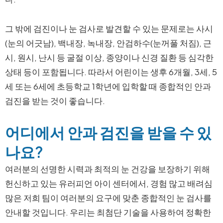
그 밖에 검진이나 눈 검사로 발견할 수 있는 문제로는 사시
(눈의 어긋남), 백내장, 녹내장, 안검하수(눈꺼풀 처짐), 근
시, 원시, 난시 등 굴절 이상, 종양이나 신경 질환 등 심각한
상태 등이 포함됩니다. 따라서 어린이는 생후 6개월, 3세, 5
세 또는 6세에 초등학교 1학년에 입학할 때 종합적인 안과
검진을 받는 것이 좋습니다.
어디에서 안과 검진을 받을 수 있
나요?
여러분의 선명한 시력과 최적의 눈 건강을 보장하기 위해
헌신하고 있는 유러피언 아이 센터에서, 경험 많고 배려심
많은 저희 팀이 여러분의 요구에 맞춘 종합적인 눈 검사를
안내할 것입니다. 우리는 최첨단 기술을 사용하여 정확한