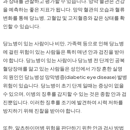
과 상태를 관찰하고 평가할 수 있습니다. 망막 혈관은 건강
을 예측하는 좋은 지표가 됩니다. 망막 혈관의 모습과 혈류
변화를 통해 당뇨병, 고혈압 및 고지혈증와 같은 상태를 확
인할 수 있습니다.
당뇨병이 있는 사람이나 비만, 가족력 등으로 인해 당뇨병
에 걸린 위험이 있는 사람들은 특히 매년 안과 검진을 받아
야 합니다. 당뇨병이 있는 사람이나 당뇨병 전 단계인 공복
혈당장애를 앓고 있는 사람들은 성인에서 가장 흔한 실명
의 원인인 당뇨병성 망막병증(diabetic eye disease) 발병
위험이 있습니다. 당뇨병이 초기 단계 일때는 증상이 없을
수 있으며, 이병의 징후를 감지할 수 있는 것은 종합 안과 검
진뿐입니다. 이러한 징후를 조기에 발견하여 시력 저하를
방지하기 위해 진찰을 받아야 합니다.
또한, 알츠하이머병 위험을 판단하기 위한 안과 검사 방법