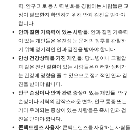
력, 안구 피로 등 시력 변화를 경험하는 사람들은 교
정이 필요한지 확인하기 위해 안과 검진을 받아야
합니다.
안과 질환 가족력이 있는 사람들:
안과 질환 가족력
이 있는 개인들은 유전성 눈 문제의 징후를 관찰하
기 위해 정기적인 안과 검진을 받아야 합니다.
만성 건강상태를 가진 개인들:
당뇨병이나 고혈압
과 같은 전신 질환이 있는 사람들은 이러한 상태가
눈 건강에 영향을 줄 수 있으므로 정기적인 안과 검
진을 받아야 합니다.
안구 손상이나 안과 관련 증상이 있는 개인들:
안구
손상이나 시력의 갑작스러운 변화, 안구 통증 또는
기타 우려되는 증상이 있는 사람들은 즉시 안과 검
진을 받아야 합니다.
콘택트렌즈 사용자:
콘택트렌즈를 사용하는 사람들