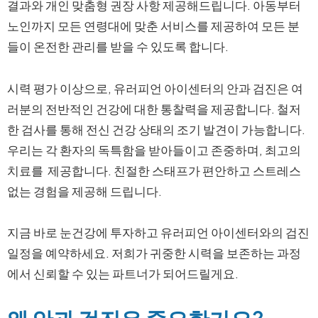
결과와 개인 맞춤형 권장 사항 제공해드립니다. 아동부터
노인까지 모든 연령대에 맞춘 서비스를 제공하여 모든 분
들이 온전한 관리를 받을 수 있도록 합니다.
시력 평가 이상으로, 유러피언 아이센터의 안과 검진은 여
러분의 전반적인 건강에 대한 통찰력을 제공합니다. 철저
한 검사를 통해 전신 건강 상태의 조기 발견이 가능합니다.
우리는 각 환자의 독특함을 받아들이고 존중하며, 최고의
치료를 제공합니다. 친절한 스태프가 편안하고 스트레스
없는 경험을 제공해 드립니다.
지금 바로 눈건강에 투자하고 유러피언 아이센터와의 검진
일정을 예약하세요. 저희가 귀중한 시력을 보존하는 과정
에서 신뢰할 수 있는 파트너가 되어드릴게요.