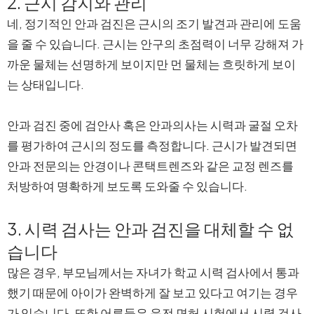
2. 근시 감지와 관리
네, 정기적인 안과 검진은 근시의 조기 발견과 관리에 도움
을 줄 수 있습니다. 근시는 안구의 초점력이 너무 강해져 가
까운 물체는 선명하게 보이지만 먼 물체는 흐릿하게 보이
는 상태입니다.
안과 검진 중에 검안사 혹은 안과의사는 시력과 굴절 오차
를 평가하여 근시의 정도를 측정합니다. 근시가 발견되면
안과 전문의는 안경이나 콘택트렌즈와 같은 교정 렌즈를
처방하여 명확하게 보도록 도와줄 수 있습니다.
3. 시력 검사는 안과 검진을 대체할 수 없
습니다
많은 경우, 부모님께서는 자녀가 학교 시력 검사에서 통과
했기 때문에 아이가 완벽하게 잘 보고 있다고 여기는 경우
가 있습니다. 또한 어른들은 운전 면허 시험에서 시력 검사