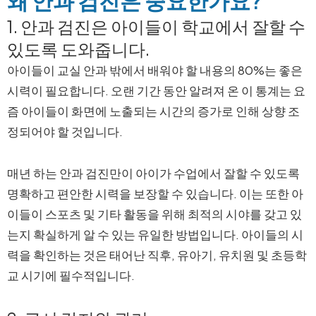
왜 안과 검진은 중요한가요?
1. 안과 검진은 아이들이 학교에서 잘할 수
있도록 도와줍니다.
아이들이 교실 안과 밖에서 배워야 할 내용의 80%는 좋은
시력이 필요합니다. 오랜 기간 동안 알려져 온 이 통계는 요
즘 아이들이 화면에 노출되는 시간의 증가로 인해 상향 조
정되어야 할 것입니다.
매년 하는 안과 검진만이 아이가 수업에서 잘할 수 있도록
명확하고 편안한 시력을 보장할 수 있습니다. 이는 또한 아
이들이 스포츠 및 기타 활동을 위해 최적의 시야를 갖고 있
는지 확실하게 알 수 있는 유일한 방법입니다. 아이들의 시
력을 확인하는 것은 태어난 직후, 유아기, 유치원 및 초등학
교 시기에 필수적입니다.