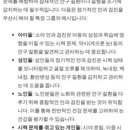
문제를 예방하며 잠재적인 안구 질환이나 질병을 조기에
감지하는 데 필수적입니다. 다음은 정기적인 안과 검진을
우선시 해야 할 특정 그룹의 예시입니다:
아이들:
소아 안과 검진은 아동의 성장과 학습에 영
향을 미칠 수 있는 시력 문제, 약시(게으른 눈) 등의
안구 질환을 발견하고 관리하는 데 중요합니다.
성인들
: 성인들의 정기적인 안과 검진은 시력 상태
를 모니터링하고 굴절 오류를 체크하며, 녹내장, 백
내장, 황반변성 등의 안구 질환을 감지하고 관리하
는 데 도움을 줍니다.
노인들
: 노인분들은 노화와 관련된 안구 질환을 다
루기 위해 종합적인 안과 검진을 받는 것이 유익합
니다. 이를 통해 전반적인 건강 문제를 고려하여 눈
건강을 평가할 수 있습니다.
시력 문제를 겪고 있는 개인들:
시야 흐림, 이중 시