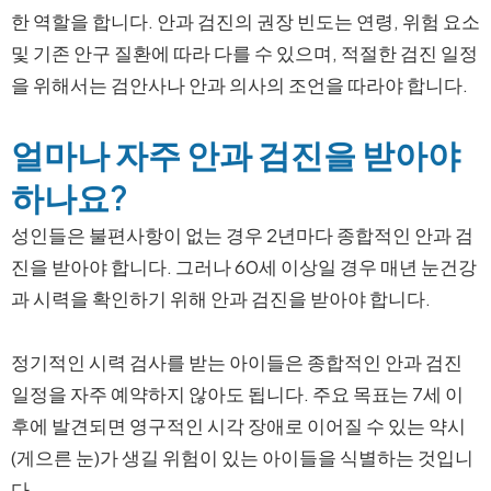
한 역할을 합니다. 안과 검진의 권장 빈도는 연령, 위험 요소
및 기존 안구 질환에 따라 다를 수 있으며, 적절한 검진 일정
을 위해서는 검안사나 안과 의사의 조언을 따라야 합니다.
얼마나 자주 안과 검진을 받아야
하나요?
성인들은 불편사항이 없는 경우 2년마다 종합적인 안과 검
진을 받아야 합니다. 그러나 60세 이상일 경우 매년 눈건강
과 시력을 확인하기 위해 안과 검진을 받아야 합니다.
정기적인 시력 검사를 받는 아이들은 종합적인 안과 검진
일정을 자주 예약하지 않아도 됩니다. 주요 목표는 7세 이
후에 발견되면 영구적인 시각 장애로 이어질 수 있는 약시
(게으른 눈)가 생길 위험이 있는 아이들을 식별하는 것입니
다.