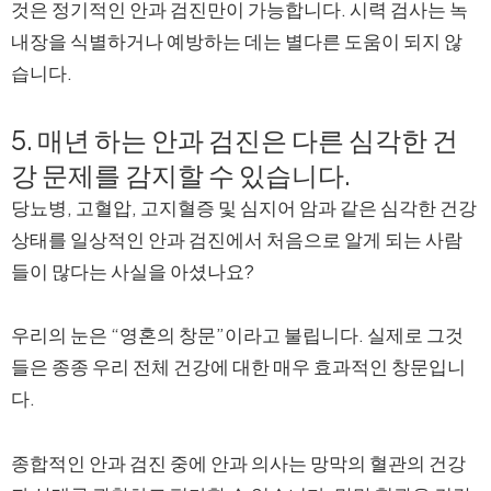
것은 정기적인 안과 검진만이 가능합니다. 시력 검사는 녹
내장을 식별하거나 예방하는 데는 별다른 도움이 되지 않
습니다.
5. 매년 하는 안과 검진은 다른 심각한 건
강 문제를 감지할 수 있습니다.
당뇨병, 고혈압, 고지혈증 및 심지어 암과 같은 심각한 건강
상태를 일상적인 안과 검진에서 처음으로 알게 되는 사람
들이 많다는 사실을 아셨나요?
우리의 눈은 “영혼의 창문”이라고 불립니다. 실제로 그것
들은 종종 우리 전체 건강에 대한 매우 효과적인 창문입니
다.
종합적인 안과 검진 중에 안과 의사는 망막의 혈관의 건강