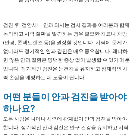
검진 후, 검안사나 안과 의사는 검사 결과를 여러분과 함께
논의하고 시력 질환을 발견하는 경우 필요한 치료나 처방
(안경, 콘택트렌즈 등)을 권장할 것입니다. 시력에 문제가
없더라도 정기적인 안과 검진은 매우 중요합니다. 왜냐하
면 많은 안과 질환은 명백한 증상 없이 발생할 수 있기 때문
입니다. 정기적인 검진은 눈건강을 유지하고 잠재적인 시
력 손실을 예방하는 데 도움이 됩니다.
어떤 분들이 안과 검진을 받아야
하나요?
모든 사람은 나이나 시력에 관계없이 안과 검진을 받아야
합니다. 정기적인 안과 검진은 안구 건강을 유지하고 시력