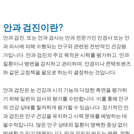
안과 검진이란?
안과 검진, 또는 안과 검사는 안과 전문가인 안경사 또는 안
과 의사에 의해 수행되는 안구와 관련된 전반적인 건강평
가입니다. 안과 검진의 주요 목적은 시력를 평가하고, 안과
질환이나 병변을 감지하고 관리하며, 안경이나 콘택트렌즈
와 같은 교정책을 필요로 하는지 결정하는 것입니다.
안과 검진은 눈 건강과 시각 기능의 다양한 측면을 평가하
기 위해 일련의 검사와 평가를 수반합니다. 이를 통해 안구
의 건강 상태를 철저하게 평가할 수 있습니다. 정기적인 안
과 검진은 안구 건강을 유지하고 시력 문제를 예방하는 데
필수적입니다. 많은 안구 상태와 질환이 명백한 증상 없이
발생할 수 있기 때문입니다. 안과 검진의 빈도는 연령, 위험