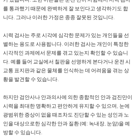
를 통과했기 때문에 완벽하게 잘 보인다고 생각하기도 합
니다. 그러나 이러한 가정은 종종 잘못된 것입니다.
시력 검사는 주로 시각에 심각한 문제가 있는 개인들을 선
별하는 용도로 사용됩니다. 이러한 검사는 개인이 특정한
시각적인 과제에서 문제를 겪고 있는지 확인할 수 있습니
다. 예를 들어 교실에서 칠판을 선명하게 본다거나 운전 시
교통 표지판과 같은 물체를 인식하는 데 어려움을 겪는 상
황을 발견할 수 있습니다.
하지만 검안사나 안과의사에 의한 종합적인 안과 검진만이
시력을 최대한 명확하고 편안하게 유지할 수 있으며, 눈에
광범위한 증상이 없을 때조차도 진단할 수 있는 성인과 노
인을 대상으로한 심각한 안과 질환 (예: 녹내장, 눈암)을 예
방할 수 있습니다.