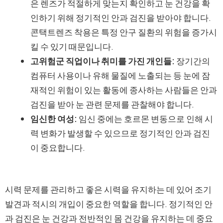
은 렌즈가 적절하게 맞는지 확인하고 눈 건강을 확
인하기 위해 정기적인 안과 검진을 받아야 합니다.
콘택트렌즈 착용은 특정 안구 질환의 위험을 증가시
킬 수 있기 때문입니다.
고위험군 직업이나 취미를 가진 개인들:
장기간의
컴퓨터 사용이나 유해 물질에 노출되는 등 눈에 잠
재적인 위험이 있는 활동에 종사하는 사람들은 안과
검진을 받아 눈 관련 문제를 관찰해야 합니다.
임신한 여성:
임신 중에는 호르몬 변동으로 인해 시
력 변화가 발생할 수 있으므로 정기적인 안과 검진
이 중요합니다.
시력 문제를 관리하고 좋은 시력을 유지하는 데 있어 조기
발견과 적시의 개입이 중요한 역할을 합니다. 정기적인 안
과 검진은 눈 건강과 전반적인 몸 건강을 유지하는 데 중요