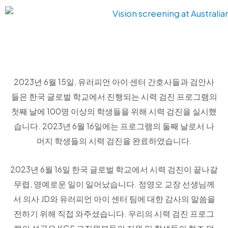
2023년 6월 15일, 유러피언 아이 센터 간호사들과 검안사
들은 한국 글로벌 학교에서 진행되는 시력 검진 프로그램의
첫째 날에 100명 이상의 학생들을 위해 시력 검진을 실시했
습니다. 2023년 6월 16일에는 프로그램의 둘째 날로서 나
머지 학생들의 시력 검진을 완료하였습니다.
2023년 6월 16일 한국 글로벌 학교에서 시력 검진이 끝나갈
무렵, 영예로운 일이 일어났습니다. 정영오 교장 선생님께
서 의사 JD와 유러피언 아이 센터 팀에 대한 감사의 말씀을
전하기 위해 직접 와주셨습니다. 우리의 시력 검진 프로그