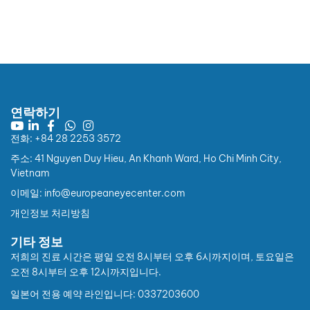
연락하기
전화: +84 28 2253 3572
주소: 41 Nguyen Duy Hieu, An Khanh Ward, Ho Chi Minh City,
Vietnam
이메일: info@europeaneyecenter.com
개인정보 처리방침
기타 정보
저희의 진료 시간은 평일 오전 8시부터 오후 6시까지이며, 토요일은
오전 8시부터 오후 12시까지입니다.
일본어 전용 예약 라인입니다: 0337203600