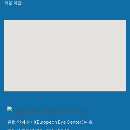
이용 약관
유럽 안과 센터(European Eye Center)는 호