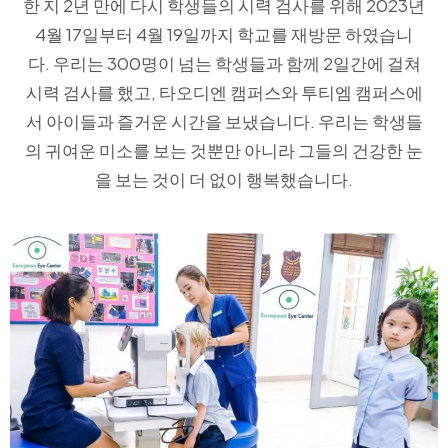
한 지 2년 만에 다시 학생들의 시력 검사를 위해 2023년
4월 17일부터 4월 19일까지 학교를 재방문 하였습니
다.
우리는 300명이 넘는 학생들과 함께 2일간에 걸쳐
시력 검사를 했고, 타오디엔 캠퍼스와 투티엠 캠퍼스에
서 아이들과 즐거운 시간을 보냈습니다. 우리는 학생들
의 귀여운 미소를 보는 것뿐만 아니라 그들의 건강한 눈
을 보는 것이 더 없이 행복했습니다.