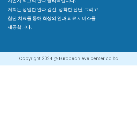
치민시 최고의 안과 클리닉입니다.
저희는 정밀한 안과 검진, 정확한 진단, 그리고
첨단 치료를 통해 최상의 안과 의료 서비스를
제공합니다.
Copyright 2024 @ European eye center co ltd