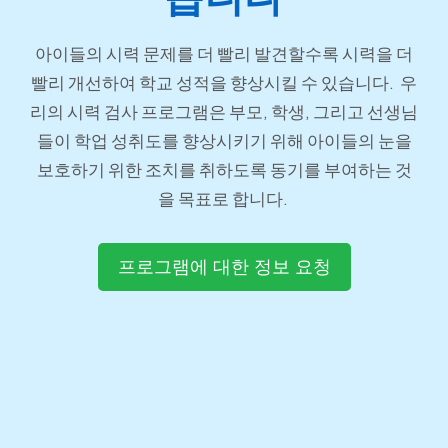
아이들의 시력 문제를 더 빨리 발견할수록 시력을 더
빨리 개선하여 학교 성적을 향상시킬 수 있습니다. 우
리의 시력 검사 프로그램은 부모, 학생, 그리고 선생님
들이 학업 성취도를 향상시키기 위해 아이들의 눈을
보호하기 위한 조치를 취하도록 동기를 부여하는 것
을 목표로 합니다.
프로그램에 대한 정보 요청