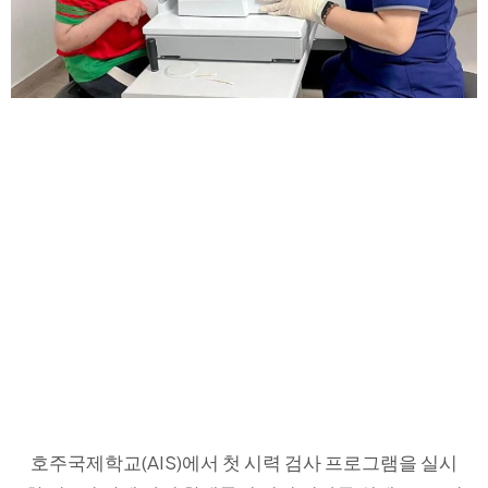
호주국제학교(AIS)에서 첫 시력 검사 프로그램을 실시