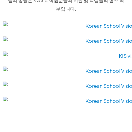
램의 성공은 KGS 교직원분들의 지원 및 학생들의 협조 덕
분입니다.