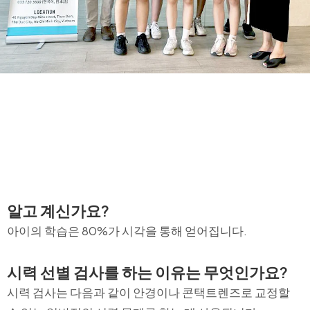
알고 계신가요?
아이의 학습은 80%가 시각을 통해 얻어집니다.
시력 선별 검사를 하는 이유는 무엇인가요?
시력 검사는 다음과 같이 안경이나 콘택트렌즈로 교정할