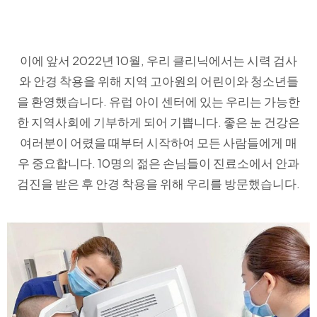
이에 앞서 2022년 10월, 우리 클리닉에서는 시력 검사
와 안경 착용을 위해 지역 고아원의 어린이와 청소년들
을 환영했습니다. 유럽 아이 센터에 있는 우리는 가능한
한 지역사회에 기부하게 되어 기쁩니다. 좋은 눈 건강은
여러분이 어렸을 때부터 시작하여 모든 사람들에게 매
우 중요합니다. 10명의 젊은 손님들이 진료소에서 안과
검진을 받은 후 안경 착용을 위해 우리를 방문했습니다.