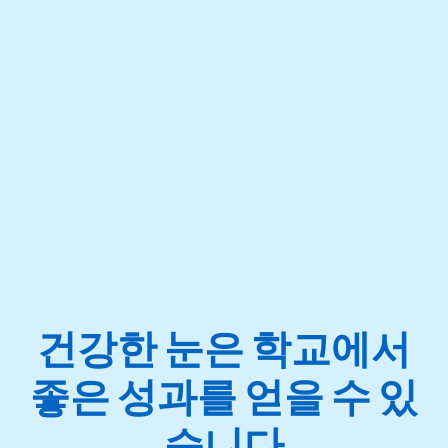
건강한 눈은 학교에서
좋은 성과를 얻을 수 있
습니다