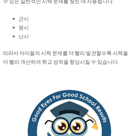
수 있는 일반적인 시력 문제를 찾는 데 사용됩니다:
근시
원시
난시
따라서 아이들의 시력 문제를 더 빨리 발견할수록 시력을
더 빨리 개선하여 학교 성적을 향상시킬 수 있습니다.